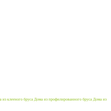
 из клееного бруса
Дома из профилированного бруса
Дома из