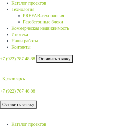
Каталог проектов
Технология
PREFAB-технология
Газобетонные блоки
Коммерческая недвижимость
Ипотека
Наши работы
Контакты
+7 (922)
787 48 88
Оставить заявку
Красноярск
+7 (922)
787 48 88
Оставить заявку
Каталог проектов