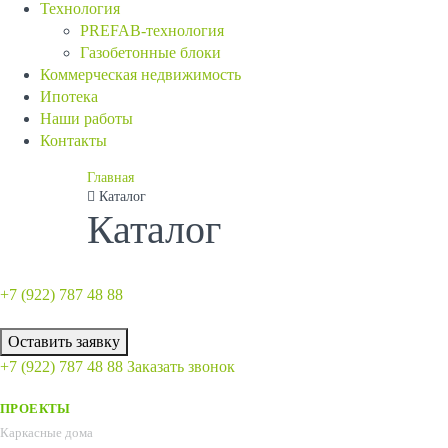
Технология
PREFAB-технология
Газобетонные блоки
Коммерческая недвижимость
Ипотека
Наши работы
Контакты
Главная
Каталог
Каталог
+7 (922)
787 48 88
Оставить заявку
+7 (922)
787 48 88
Заказать звонок
ПРОЕКТЫ
Каркасные дома